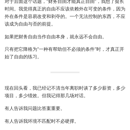
对于后面这个话题，“财务自由才能真正自由”，我想了挺长
时间。我觉得真正的自由不应该依赖外在可变的条件，因为
外在条件是容易改变和剥夺的。一个无法控制的东西，不应
该成为自由与否的前提。
如果把财务自由当作自由本身，就永远不会自由。
只有把它降格为“一种有帮助但不必须的条件”时，才真正开
始了自由的练习。
现在回头看，我已经记不清当年离职时谈了多少薪资，多少
项目，多少绩效。但我记得那几场对话。
有人告诉我问题比答案重要。
有人告诉我环境不匹配时不必硬撑。