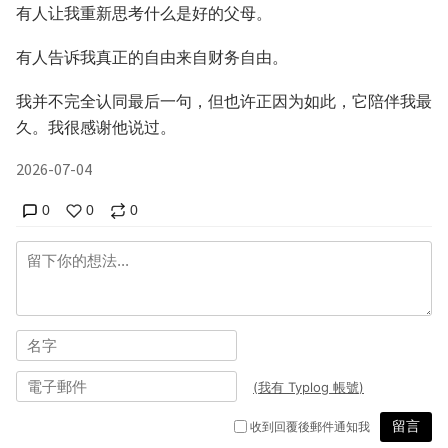
有人让我重新思考什么是好的父母。
有人告诉我真正的自由来自财务自由。
我并不完全认同最后一句，但也许正因为如此，它陪伴我最
久。我很感谢他说过。
2026-07-04