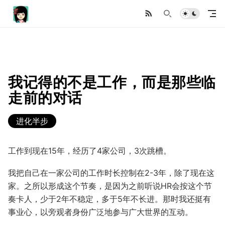
我记得的不是工作，而是那些临
走前的对话
进化半步
工作到现在15年，经历了4家公司，3次跳槽。
我把自己在一家公司的工作时长控制在2-3年，除了现在这
家。之所以形成这个节奏，是因为之前听说HR会按这个节
奏卡人，少于2年不稳定，多于5年不长进。那时我还挺有
事业心，以旁观者身份广泛地参与广大世界的互动。