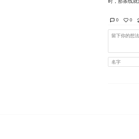
时，那条线就