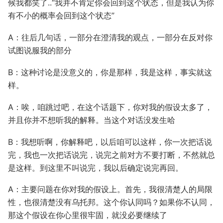
候我都笑了..“我并不肯定你会回到这个状态，但是我认为你
有不小的概率会回到这个状态”
A：往后几句话，一部分在澄清我的观点，一部分在反对你
试图说服我的部分
B：这种讨论是没意义的，你是那样，我是这样，事实就这
样。
A：唉，咱跳过吧，在这个话题下，你对我的假设太多了，
并且你并不想听我的解释。当这个对话没发生哈
B：我想听啊，你解释吧，以后咱可以这样，你一次把话说
完，我也一次把话说完，说完之前对方不要打断，不然就总
是这样。到这里不叫说完，我以后确定说完再回。
A：主要问题在你对我的假设上。首先，我很清楚人的局限
性，也很清楚没有乌托邦。这个你认同吗？如果你不认同，
那这个假设在你心里很牢固，就没必要继续了