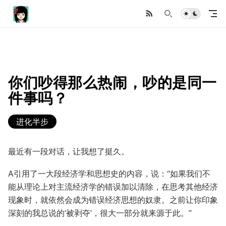
你们吵得那么热闹，吵的是同一
件事吗？
进化半步
最近有一段对话，让我想了挺久。
A引用了一大段经济学和思想史的内容，说：“如果我们不
能从理论上对主流经济学的错误加以清除，在思考其他经济
现象时，就依然会成为错误经济思想的奴隶。之前让你印象
深刻的我总说的‘被剥夺’，很大一部分就来源于此。”