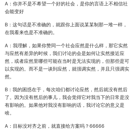
A：你并不是不希望一个好的社会，是你的言语上不相信社
会能变好
B：这句话是不准确的，就跟你上面说某某制那一堆一样，
在我看来也是不准确的。
A：我理解，如果你赞同一个社会应然是什么样，那它实然
与应然有差异的时候，我们讨论的会是如何让实然接近应
然，或者应然里哪些可能在当时是无法实现的，但那些是可
以实现的。而不是一谈到应然，就强调实然，并且只强调实
然。
B：我的困惑在于，每次咱们都讨论应然，然后就没有然后
了。因为没有然后的事儿，我会觉得它对我当下的日常是没
有影响的。如果他对我没有影响的话，我讨论它的意义是
啥。
A：目标没对齐之前，就直接给方案吗？66666