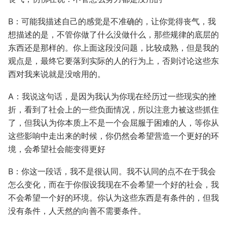
B：可能我描述自己的感觉是不准确的，让你觉得丧气，我
想描述的是，不管你做了什么没做什么，那些规律的底层的
东西还是那样的。你上面这段没问题，比较成熟，但是我的
观点是，最终它要落到实际的人的行为上，否则讨论这些东
西对我来说就是没啥用的。
A：我说这句话，是因为我认为你现在经历过一些现实的挫
折，看到了社会上的一些负面情况，所以注意力被这些抓住
了，但我认为你本质上不是一个会屈服于困难的人，等你从
这些影响中走出来的时候，你仍然会希望营造一个更好的环
境，会希望社会能变得更好
B：你这一段话，我不是很认同。我不认同的点不在于我会
怎么变化，而在于你假设我现在不会希望一个好的社会，我
不会希望一个好的环境。你认为这些东西是有条件的，但我
没有条件，人天然的向善不需要条件。