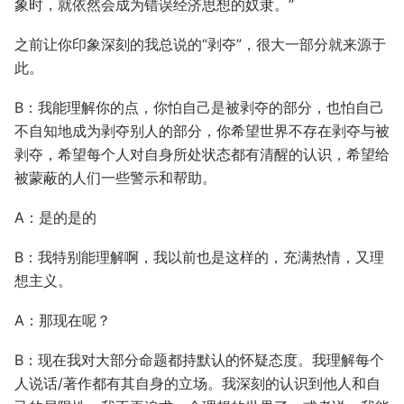
象时，就依然会成为错误经济思想的奴隶。”
之前让你印象深刻的我总说的“剥夺”，很大一部分就来源于
此。
B：我能理解你的点，你怕自己是被剥夺的部分，也怕自己
不自知地成为剥夺别人的部分，你希望世界不存在剥夺与被
剥夺，希望每个人对自身所处状态都有清醒的认识，希望给
被蒙蔽的人们一些警示和帮助。
A：是的是的
B：我特别能理解啊，我以前也是这样的，充满热情，又理
想主义。
A：那现在呢？
B：现在我对大部分命题都持默认的怀疑态度。我理解每个
人说话/著作都有其自身的立场。我深刻的认识到他人和自