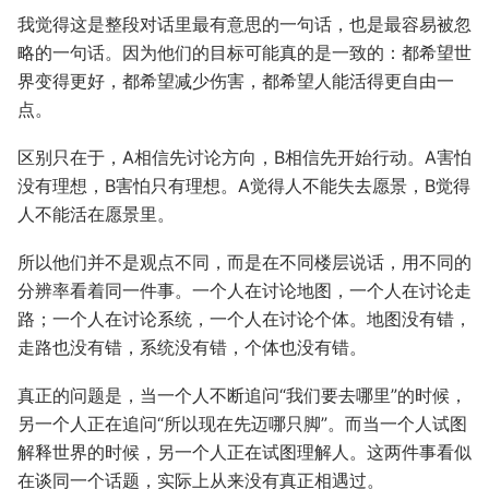
我觉得这是整段对话里最有意思的一句话，也是最容易被忽
略的一句话。因为他们的目标可能真的是一致的：都希望世
界变得更好，都希望减少伤害，都希望人能活得更自由一
点。
区别只在于，A相信先讨论方向，B相信先开始行动。A害怕
没有理想，B害怕只有理想。A觉得人不能失去愿景，B觉得
人不能活在愿景里。
所以他们并不是观点不同，而是在不同楼层说话，用不同的
分辨率看着同一件事。一个人在讨论地图，一个人在讨论走
路；一个人在讨论系统，一个人在讨论个体。地图没有错，
走路也没有错，系统没有错，个体也没有错。
真正的问题是，当一个人不断追问“我们要去哪里”的时候，
另一个人正在追问“所以现在先迈哪只脚”。而当一个人试图
解释世界的时候，另一个人正在试图理解人。这两件事看似
在谈同一个话题，实际上从来没有真正相遇过。