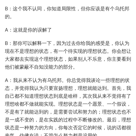
B：这个我不认同，你知道局限性，但你应该是有个乌托邦
的。
A：这就是你的误解了
B：那你可以解释一下，因为过去你给我的感受是，你认为
现在不是理想的状态，有一个待实现的理想状态。你会想让
大家都去实现这个理想状态，如果别人不乐意，你主要看到
他们被蒙蔽不自知没能力的部分。
A：我从来不认为有乌托邦。你总觉得我谈论一些理想的状
态，并觉得我认为只要宣扬理想，理想就能达到。首先，我
自己都不知道理想状态到底是啥样，其次我从来不觉得有了
理想啥都不做就能实现。理想状态是一个愿景、一个假设，
不是有了就能达到的，是需要尝试和努力的；理想状态也不
是一成不变的，是在实践的过程中不断修改的。最后，理想
状态是一种努力的方向，你每次否定它的时候，说的话都很
丧气，仿佛在说：不管怎么努力都是没用的